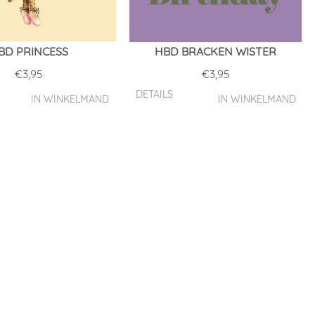
BD PRINCESS
HBD BRACKEN WISTER
€
3,95
€
3,95
DETAILS
IN WINKELMAND
IN WINKELMAND