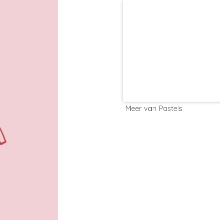
Meer van Pastels