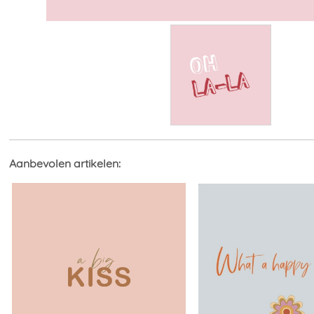
Aanbevolen artikelen: