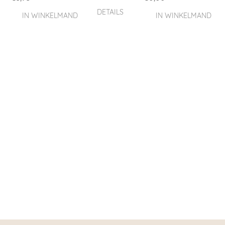
DETAILS
IN WINKELMAND
IN WINKELMAND